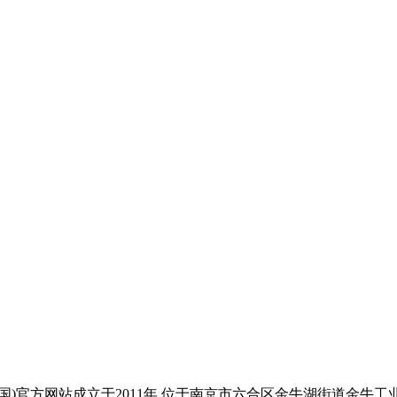
,(中国)官方网站成立于2011年,位于南京市六合区金牛湖街道金