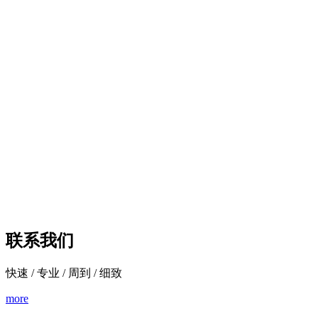
联系我们
快速 / 专业 / 周到 / 细致
more