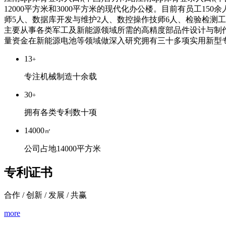
12000平方米和3000平方米的现代化办公楼。目前有员工1
师5人、数据库开发与维护2人、数控操作技师6人、检验检测工
主要从事各类军工及新能源领域所需的高精度部品件设计与制作
量资金在新能源电池等领域做深入研究拥有三十多项实用新型专利
13
+
专注机械制造十余载
30
+
拥有各类专利数十项
14000
㎡
公司占地14000平方米
专利证书
合作 / 创新 / 发展 / 共赢
more