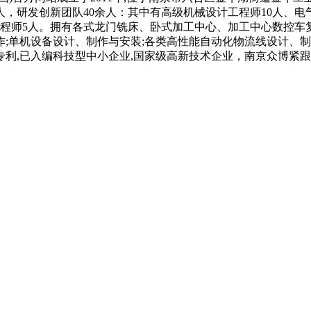
50余人，研发创新团队40余人：其中有高级机械设计工程师10人
程师5人。拥有各式龙门铣床、卧式加工中心、加工中心数控车复合
;单机设备设计、制作与安装;各类高性能自动化物流线设计、制
,已入编科技型中小企业,国家级高新技术企业，南京众博紧跟智