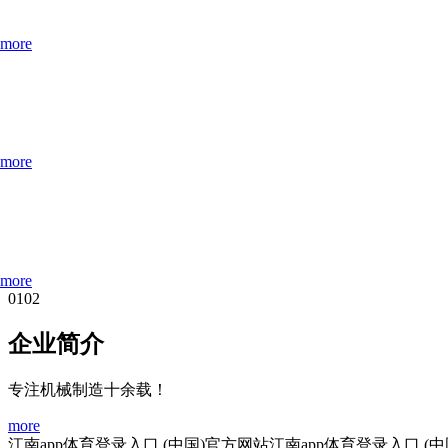
more
more
more
01
02
企业简介
专注机械制造十余载！
more
江南app体育登录入口,(中国)官方网站江南app体育登录入口