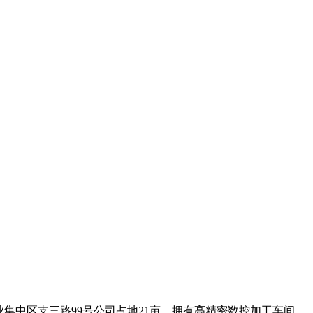
牛工业集中区支三路99号公司占地21亩，拥有高精密数控加工车间