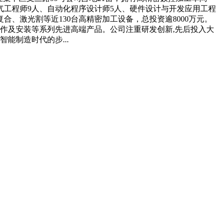
、电气工程师9人、自动化程序设计师5人、硬件设计与开发应用工程
、激光割等近130台高精密加工设备，总投资逾8000万元。
作及安装等系列先进高端产品。公司注重研发创新,先后投入大
能制造时代的步...