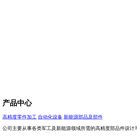
产品中心
高精度零件加工
自动化设备
新能源部品及部件
公司主要从事各类军工及新能源领域所需的高精度部品件设计